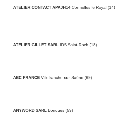
ATELIER CONTACT APAJH14
Cormelles le Royal (14)
ATELIER GILLET SARL
IDS Saint-Roch (18)
AEC FRANCE
Villefranche-sur-Saône (69)
ANYWORD SARL
Bondues (59)