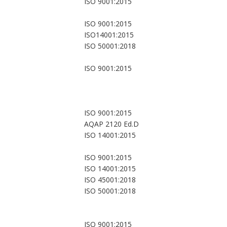
ISO 9001:2015
ISO 9001:2015
ISO14001:2015
ISO 50001:2018
ISO 9001:2015
ISO 9001:2015
AQAP 2120 Ed.D
ISO 14001:2015
ISO 9001:2015
ISO 14001:2015
ISO 45001:2018
ISO 50001:2018
ISO 9001:2015