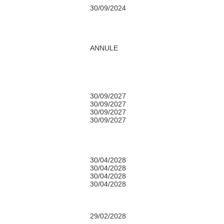
30/09/2024
ANNULE
30/09/2027
30/09/2027
30/09/2027
30/09/2027
30/04/2028
30/04/2028
30/04/2028
30/04/2028
29/02/2028