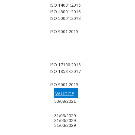
ISO 14001:2015
ISO 45001:2018
ISO 50001:2018
ISO 9001:2015
ISO 17100:2015
ISO 18587:2017
ISO 9001:2015
VALIDITE
30/09/2021
31/03/2029
31/03/2029
31/03/2029