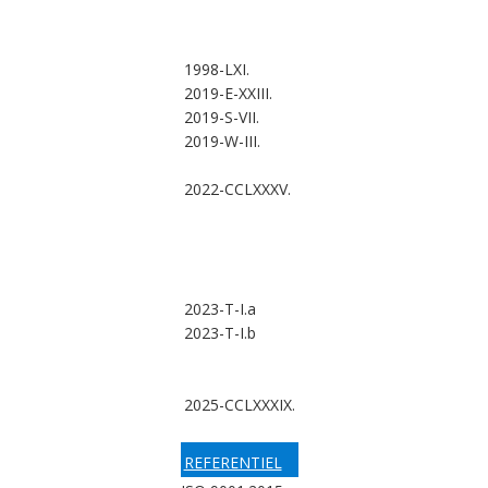
1998-LXI.
2019-E-XXIII.
2019-S-VII.
2019-W-III.
2022-CCLXXXV.
2023-T-I.a
2023-T-I.b
2025-CCLXXXIX.
REFERENTIEL