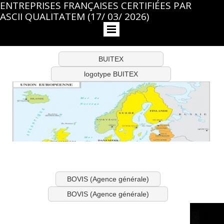
ENTREPRISES FRANÇAISES CERTIFIÉES PAR
ASCII QUALITATEM (17/ 03/ 2026)
BUITEX
logotype BUITEX
BOVIS (Agence générale)
BOVIS (Agence générale)