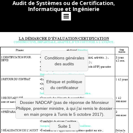
Audit de Systèmes ou de Certification,
Informatique et Ingénierie
Conditions générales
des audits
Ethique et politique
du certificateur
Dossier NADCAP (pas de réponse de Monsieur
Philippe, premier ministre, à qui j'ai remis le dossier
en main propre à Tunis le 5 octobre 2017).
Suite 1