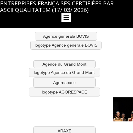
ENTREPRISES FRANÇAISES CERTIFIÉES PAR
ASCII QUALITATEM (17/ 03/ 2026)
Agence générale BOVIS
logotype Agence générale BOVIS
Agence du Grand Mont
logotype Agence du Grand Mont
Agorespace
logotype AGORESPACE
ARAXE