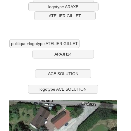
logotype ARAXE
ATELIER GILLET
politique+logotype ATELIER GILLET
APAJH14
ACE SOLUTION
logotype ACE SOLUTION