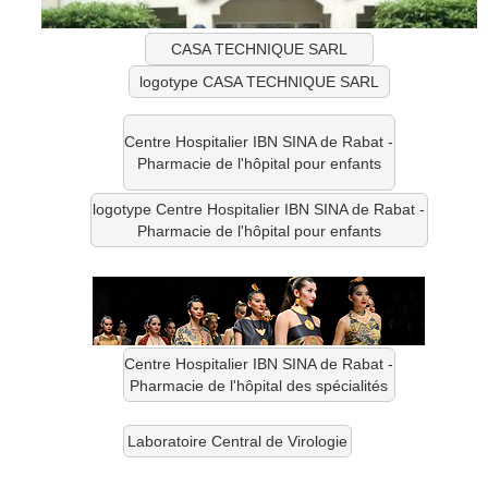
CASA TECHNIQUE SARL
logotype CASA TECHNIQUE SARL
Centre Hospitalier IBN SINA de Rabat -
Pharmacie de l'hôpital pour enfants
logotype Centre Hospitalier IBN SINA de Rabat -
Pharmacie de l'hôpital pour enfants
Centre Hospitalier IBN SINA de Rabat -
Pharmacie de l'hôpital des spécialités
Laboratoire Central de Virologie