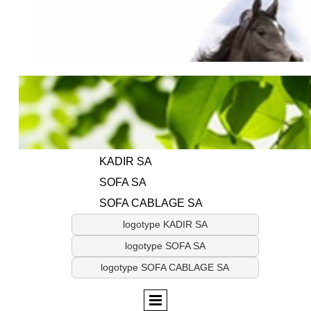
KADIR SA
SOFA SA
SOFA CABLAGE SA
logotype KADIR SA
logotype SOFA SA
logotype SOFA CABLAGE SA