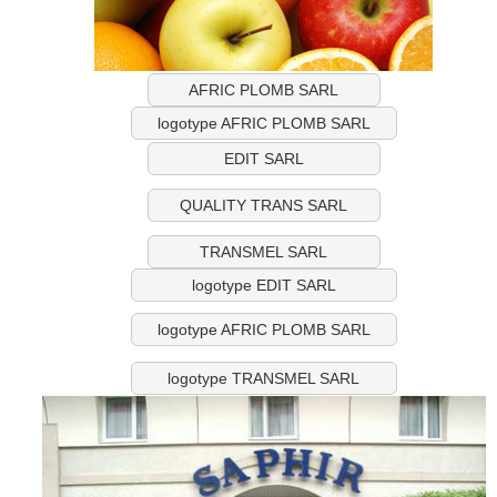
AFRIC PLOMB SARL
logotype AFRIC PLOMB SARL
EDIT SARL
QUALITY TRANS SARL
TRANSMEL SARL
logotype EDIT SARL
logotype AFRIC PLOMB SARL
logotype TRANSMEL SARL