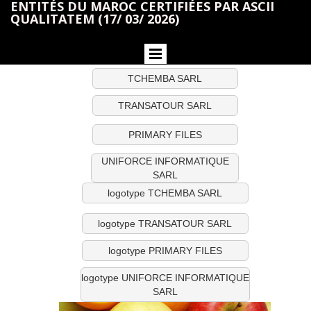
ENTITÉS DU MAROC CERTIFIÉES PAR ASCII
QUALITATEM (17/ 03/ 2026)
TCHEMBA SARL
TRANSATOUR SARL
PRIMARY FILES
UNIFORCE INFORMATIQUE
SARL
logotype TCHEMBA SARL
logotype TRANSATOUR SARL
logotype PRIMARY FILES
logotype UNIFORCE INFORMATIQUE
SARL