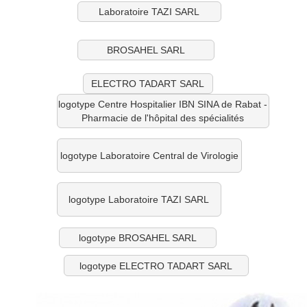
Laboratoire TAZI SARL
BROSAHEL SARL
ELECTRO TADART SARL
logotype Centre Hospitalier IBN SINA de Rabat -
Pharmacie de l'hôpital des spécialités
logotype Laboratoire Central de Virologie
logotype Laboratoire TAZI SARL
logotype BROSAHEL SARL
logotype ELECTRO TADART SARL