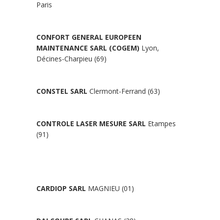
Paris
CONFORT GENERAL EUROPEEN
MAINTENANCE SARL (COGEM)
Lyon,
Décines-Charpieu (69)
CONSTEL SARL
Clermont-Ferrand (63)
CONTROLE LASER MESURE SARL
Etampes
(91)
CARDIOP SARL
MAGNIEU (01)